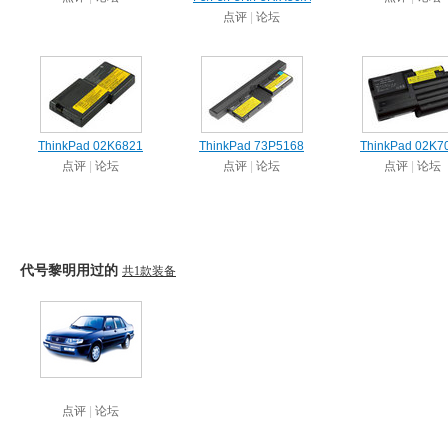
点评
|
论坛
ThinkPad 02K6821
ThinkPad 73P5168
ThinkPad 02K7
点评
|
论坛
点评
|
论坛
点评
|
论坛
代号黎明用过的
共1款装备
点评
|
论坛