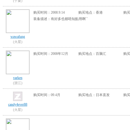
(宁夏)
购买时间：2008.9.14
购买地点：香港
购买
装备描述：有好多也都唔知點用啊``
wawafung
(火星)
购买时间：2008年12月
购买地点：百脑汇
购买
varken
(浙江)
购买时间：09.4月
购买地点：日本直发
购买
candy4ever88
(火星)