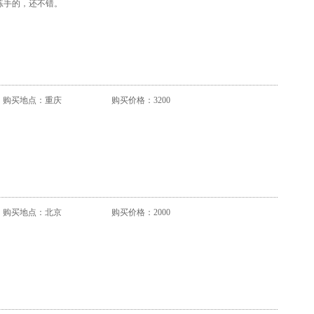
练手的，还不错。
购买地点：重庆
购买价格：3200
购买地点：北京
购买价格：2000