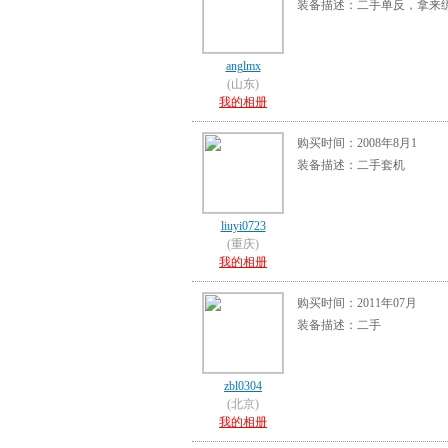
装备描述：二手单反，拿来
anglmx
(山东)
我的相册
购买时间：2008年8月1
装备描述：二手套机
liuyi0723
(重庆)
我的相册
购买时间：2011年07月
装备描述：二手
zbl0304
(北京)
我的相册