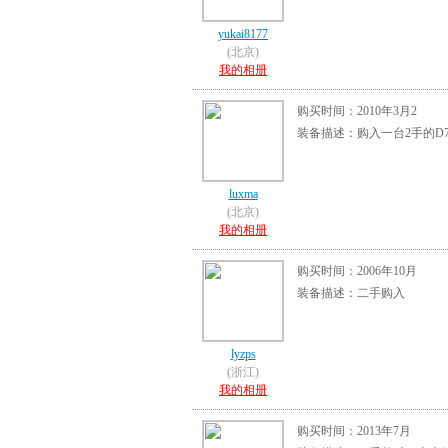
yukai8177
(北京)
我的相册
购买时间：2010年3月2
装备描述：购入一台2手的D7
luxma
(北京)
我的相册
购买时间：2006年10月
装备描述：二手购入
lyzps
(浙江)
我的相册
购买时间：2013年7月