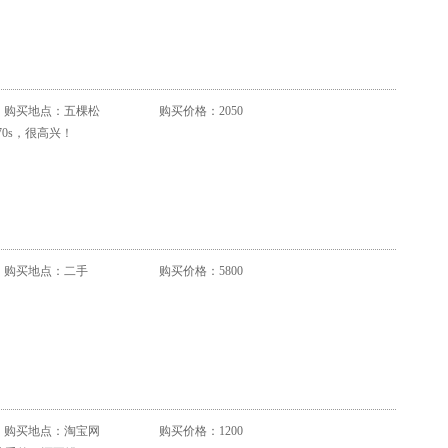
购买地点：五棵松
购买价格：2050
0s，很高兴！
购买地点：二手
购买价格：5800
购买地点：淘宝网
购买价格：1200