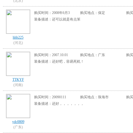
(北京)
购买时间：2008年6月3
购买地点：保定
购买
装备描述：还可以就是有点笨
hhb225
(河北)
购买时间：2007.10.01
购买地点：广东
购买
装备描述：还好吧，容易死机！
TTKYF
(河南)
购买时间：20090111
购买地点：珠海市
购买
装备描述：还好，，，，，，，
ydc0809
(广东)